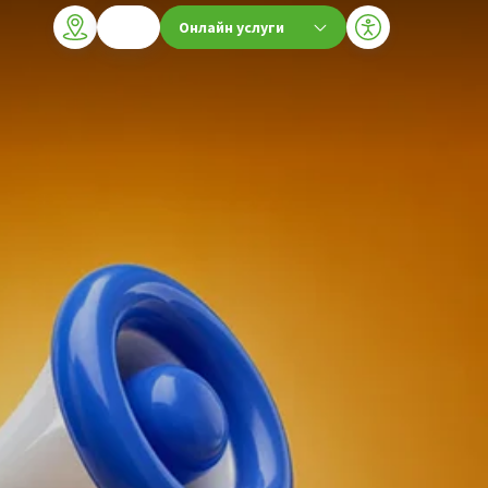
Онлайн услуги