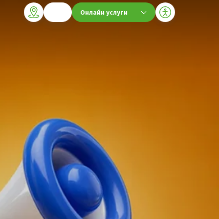
Онлайн услуги