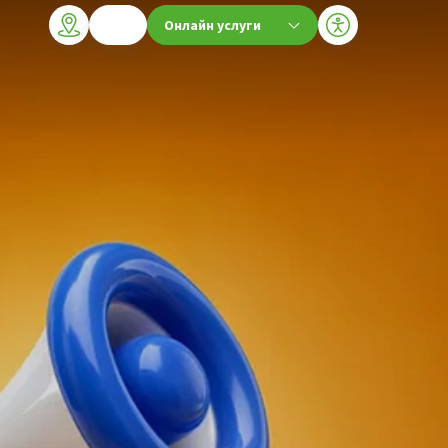
Онлайн услуги