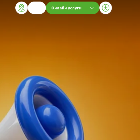
Онлайн услуги