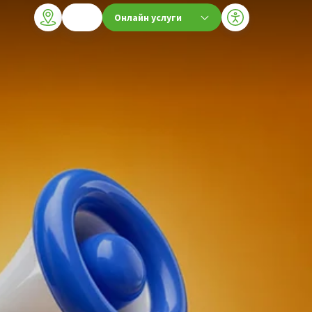
Онлайн услуги