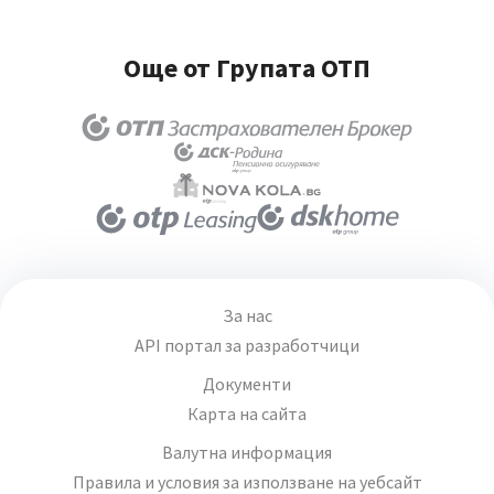
Още от Групата ОТП
За нас
API портал за разработчици
Документи
Карта на сайта
Валутна информация
Правила и условия за използване на уебсайт