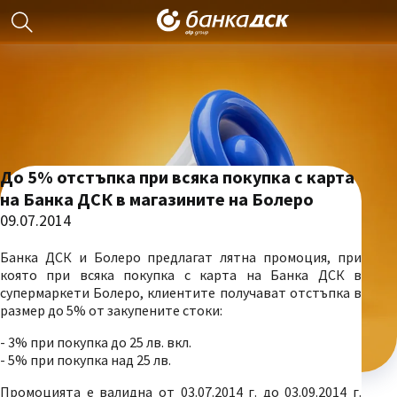
До 5% отстъпка при всяка покупка с карта
на Банка ДСК в магазините на Болеро
09.07.2014
Банка ДСК и Болеро предлагат лятна промоция, при
която при всяка покупка с карта на Банка ДСК в
супермаркети Болеро, клиентите получават отстъпка в
размер до 5% от закупените стоки:
- 3% при покупка до 25 лв. вкл.
- 5% при покупка над 25 лв.
Промоцията е валидна от 03.07.2014 г. до 03.09.2014 г.