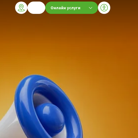
Онлайн услуги