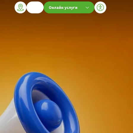
Онлайн услуги