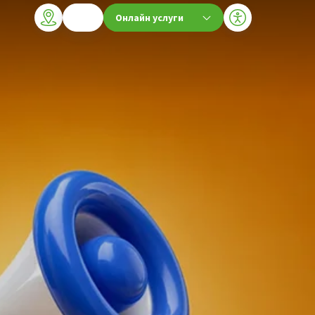
Онлайн услуги