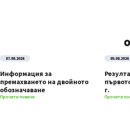
О
07.08.2026
05.08.2026
Информация за
Резулта
премахването на двойното
първото
обозначаване
г.
Прочети повече
Прочети по