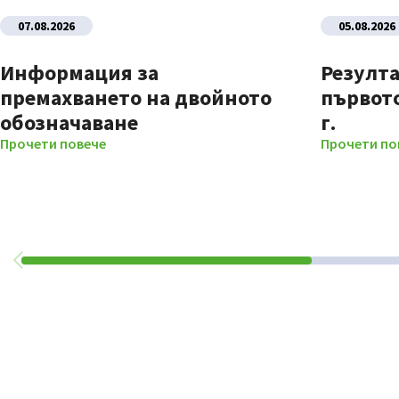
07.08.2026
05.08.2026
Информация за
Резулта
премахването на двойното
първото
обозначаване
г.
Прочети повече
Прочети по