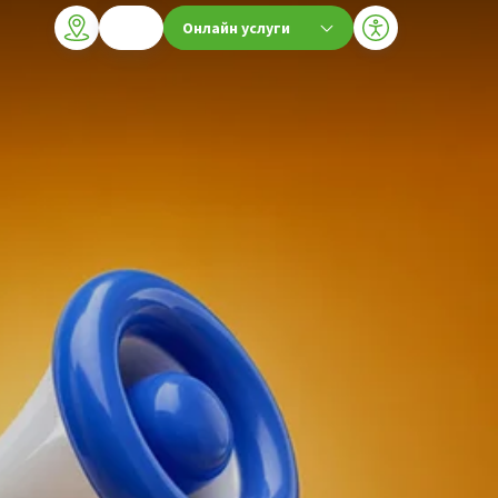
Онлайн услуги