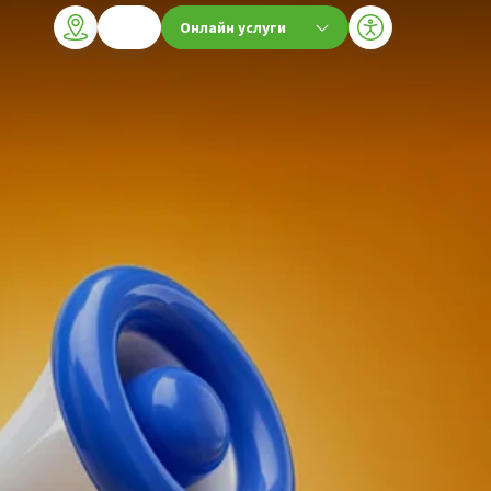
Онлайн услуги