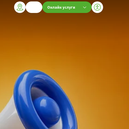
Онлайн услуги