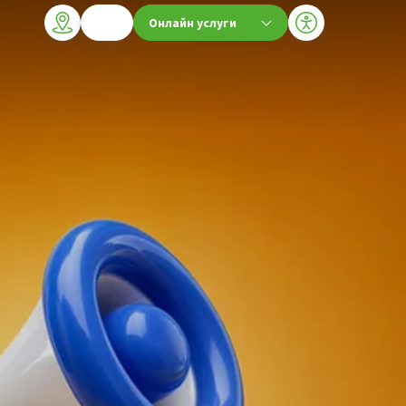
Онлайн услуги