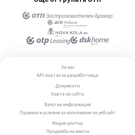
За нас
API портал за разработчици
Документи
Карта на сайта
Валутна информация
Правила и условия за използване на уебсайт
Медия център
Продажба на имоти