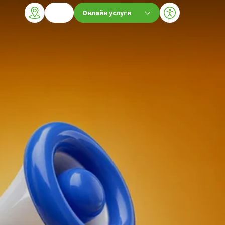
Онлайн услуги