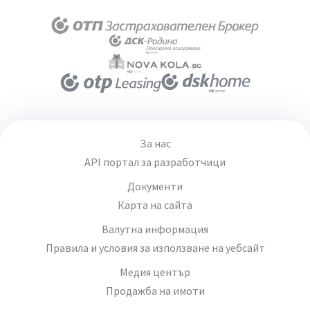
За нас
API портал за разработчици
Документи
Карта на сайта
Валутна информация
Правила и условия за използване на уебсайт
Медия център
Продажба на имоти