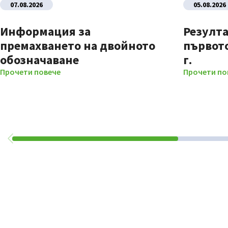
07.08.2026
05.08.2026
Информация за
Резулта
премахването на двойното
първото
обозначаване
г.
Прочети повече
Прочети по