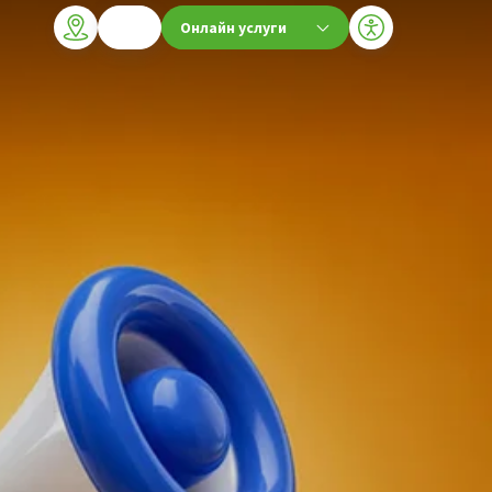
Онлайн услуги