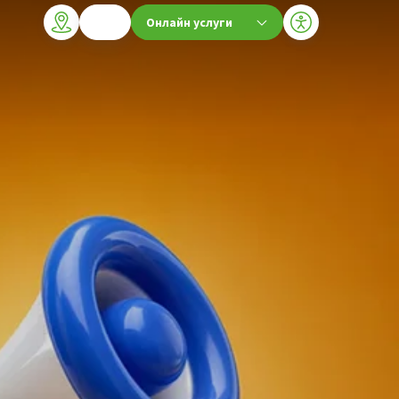
Онлайн услуги