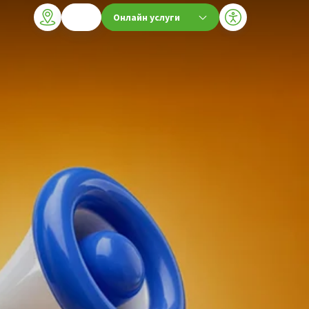
Онлайн услуги