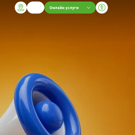
Онлайн услуги