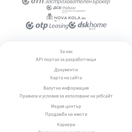
За нас
API портал за разработчици
Документи
Карта на сайта
Валутна информация
Правила и условия за използване на уебсайт
Медия център
Продажба на имоти
Кариери