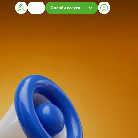
Онлайн услуги