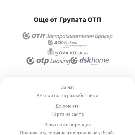
Още от Групата ОТП
За нас
API портал за разработчици
Документи
Карта на сайта
Валутна информация
Правила и условия за използване на уебсайт