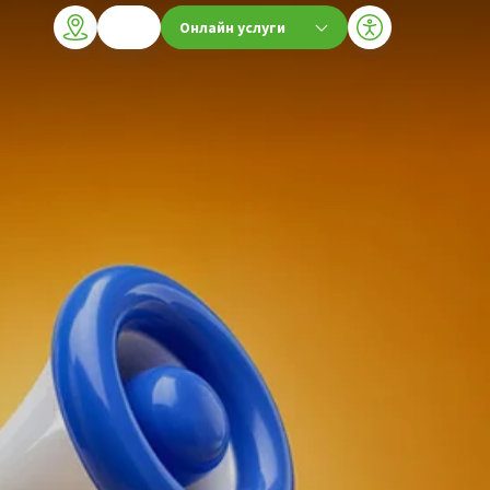
Онлайн услуги