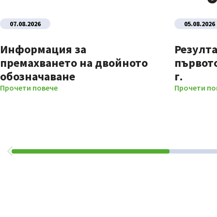
07.08.2026
05.08.2026
Информация за
Резулта
премахването на двойното
първото
обозначаване
г.
Прочети повече
Прочети по