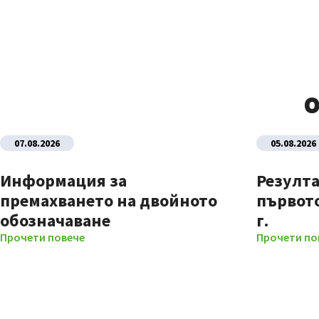
О
07.08.2026
05.08.2026
Информация за
Резулта
премахването на двойното
първото
обозначаване
г.
Прочети повече
Прочети по