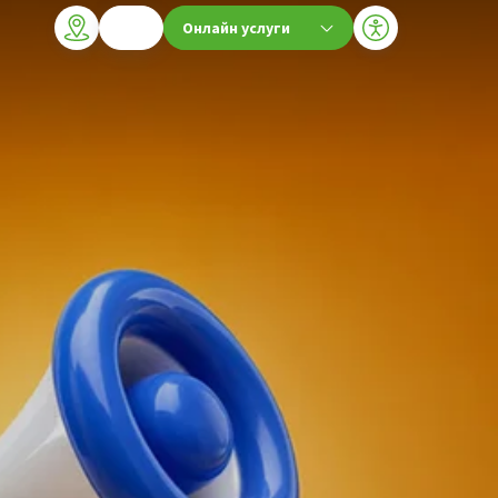
Онлайн услуги