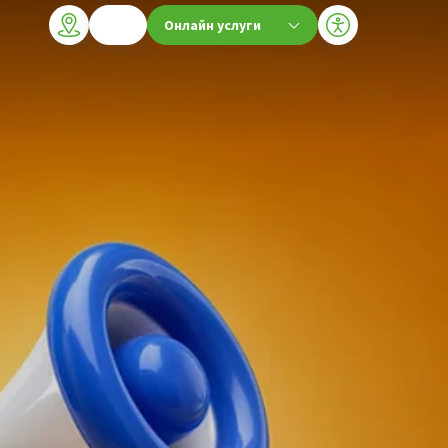
Онлайн услуги