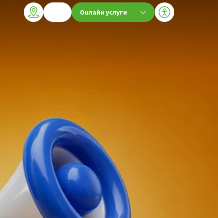
Онлайн услуги