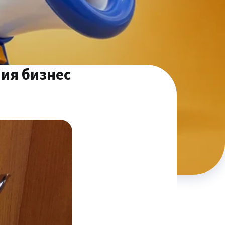
ния бизнес