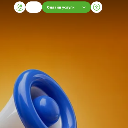
Онлайн услуги