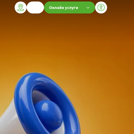
Онлайн услуги