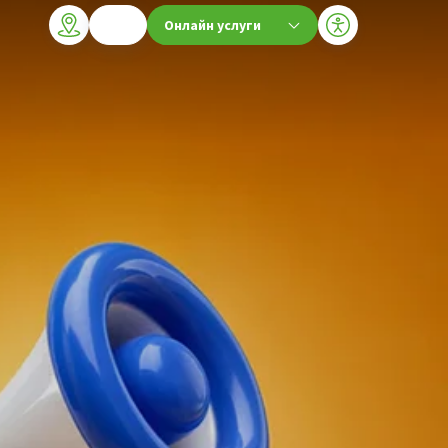
Онлайн услуги