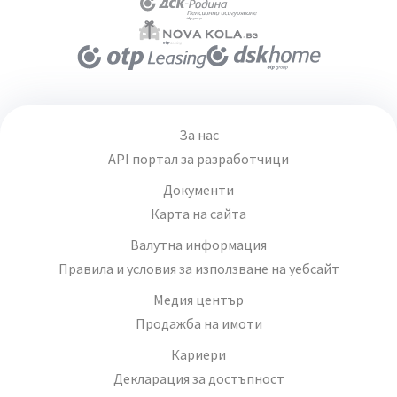
За нас
API портал за разработчици
Документи
Карта на сайта
Валутна информация
Правила и условия за използване на уебсайт
Медия център
Продажба на имоти
Кариери
Декларация за достъпност