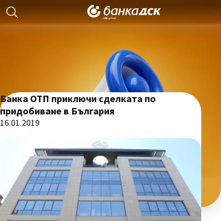
Банка ОТП приключи сделката по
придобиване в България
16.01.2019