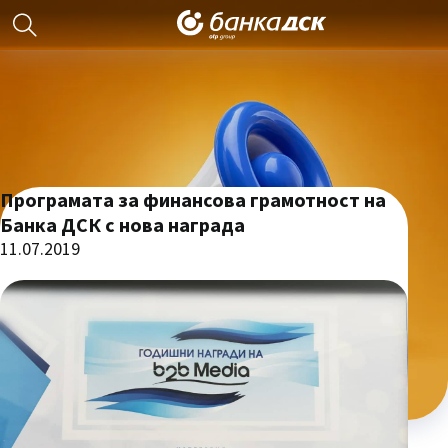
Програмата за финансова грамотност на
Банка ДСК с нова награда
11.07.2019