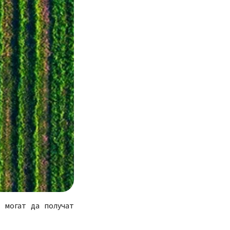
 могат да получат