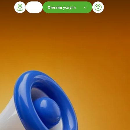
Онлайн услуги