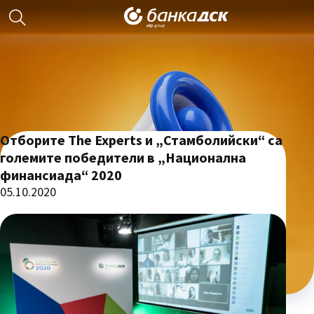
Отборите The Experts и „Стамболийски“ са
големите победители в „Национална
финансиада“ 2020
05.10.2020