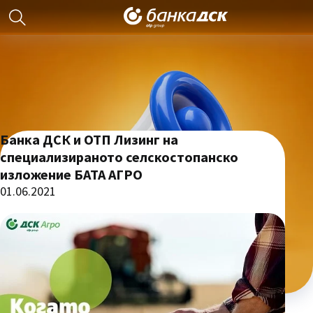
Банка ДСК и ОТП Лизинг на
специализираното селскостопанско
изложение БАТА АГРО
01.06.2021