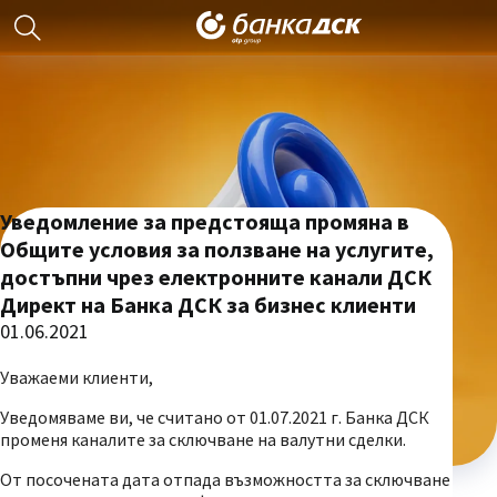
Уведомление за предстояща промяна в
Общите условия за ползване на услугите,
достъпни чрез електронните канали ДСК
Директ на Банка ДСК за бизнес клиенти
01.06.2021
Уважаеми клиенти,
Уведомяваме ви, че считано от 01.07.2021 г. Банка ДСК
променя каналите за сключване на валутни сделки.
От посочената дата отпада възможността за сключване