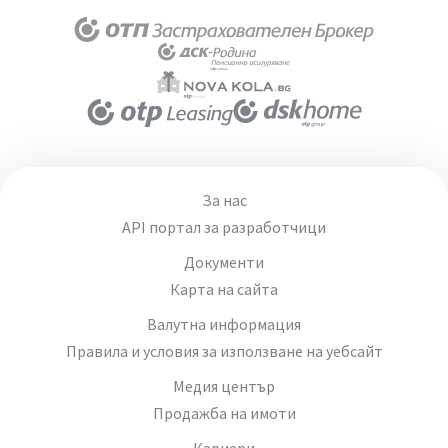
За нас
API портал за разработчици
Документи
Карта на сайта
Валутна информация
Правила и условия за използване на уебсайт
Медия център
Продажба на имоти