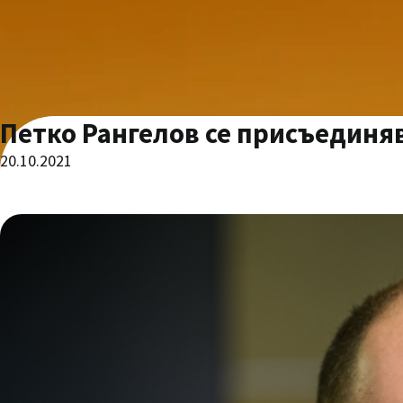
Петко Рангелов се присъединя
20.10.2021