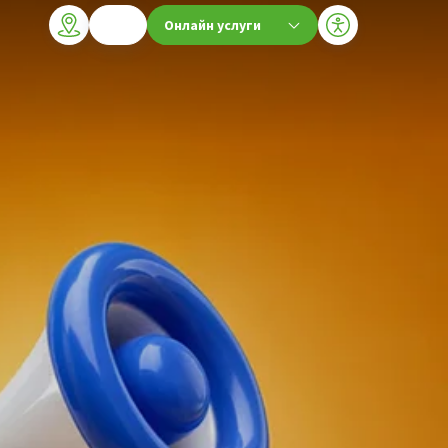
Онлайн услуги