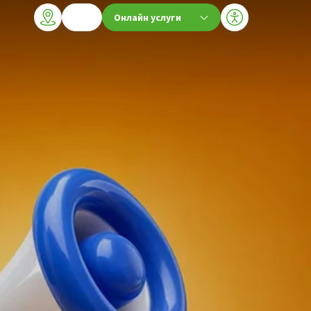
Онлайн услуги