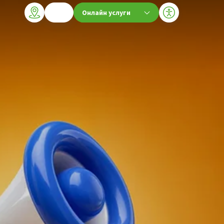
Онлайн услуги