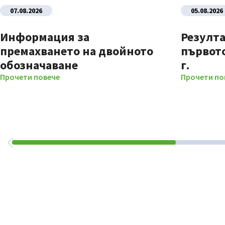
07.08.2026
05.08.2026
Информация за
Резулта
премахването на двойното
първото
обозначаване
г.
Прочети повече
Прочети по