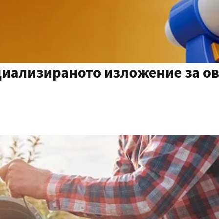
ециализираното изложение за 