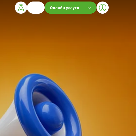
Онлайн услуги