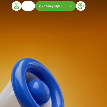
Онлайн услуги