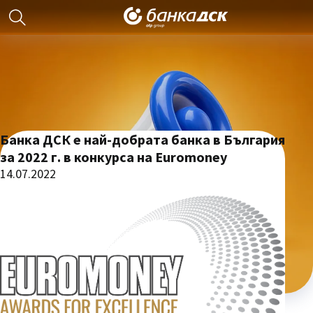
Банка ДСК е най-добрата банка в България
за 2022 г. в конкурса на Euromoney
14.07.2022