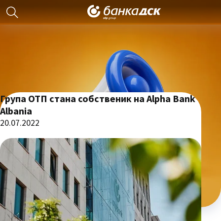
Група ОТП стана собственик на Alpha Bank
Albania
20.07.2022