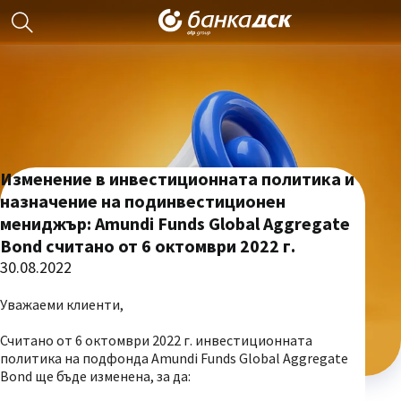
Изменение в инвестиционната политика и
назначение на подинвестиционен
мениджър: Amundi Funds Global Aggregate
Bond считано от 6 октомври 2022 г.
30.08.2022
Уважаеми клиенти,
Считано от 6 октомври 2022 г. инвестиционната
политика на подфонда Amundi Funds Global Aggregate
Bond ще бъде изменена, за да: