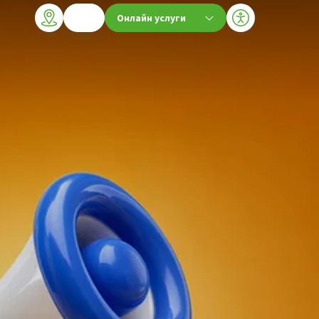
Онлайн услуги