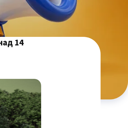
над 14