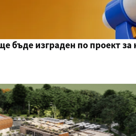
е бъде изграден по проект за 