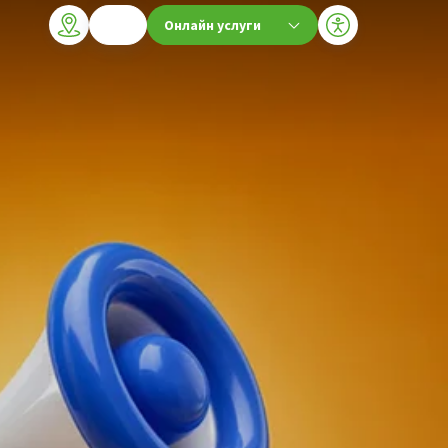
Онлайн услуги