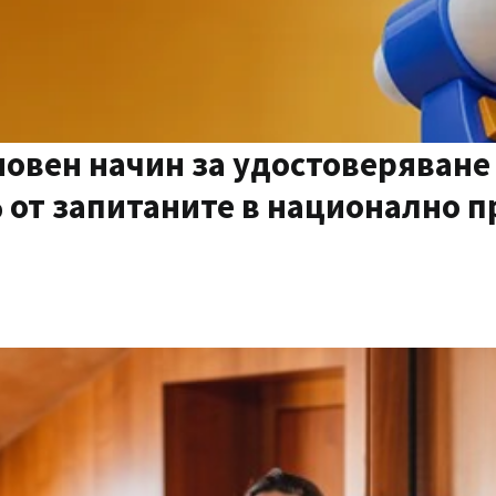
новен начин за удостоверяване
% от запитаните в национално 