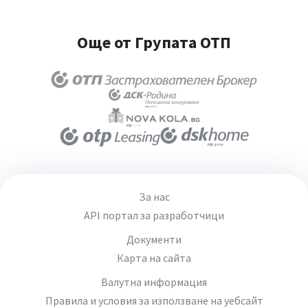
Още от Групата ОТП
За нас
API портал за разработчици
Документи
Карта на сайта
Валутна информация
Правила и условия за използване на уебсайт