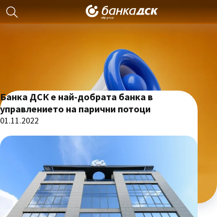
Банка ДСК е най-добрата банка в
управлението на парични потоци
01.11.2022