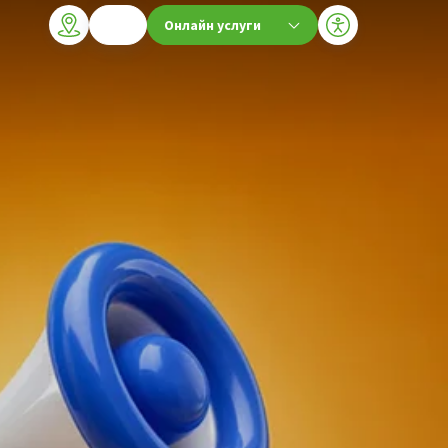
Онлайн услуги