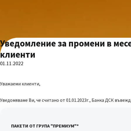
Уведомление за промени в месе
клиенти
01.11.2022
Уважаеми клиенти,
Уведомяваме Ви, че считано от 01.01.2023г., Банка ДСК въвеж
ПАКЕТИ ОТ ГРУПА "ПРЕМИУМ"*