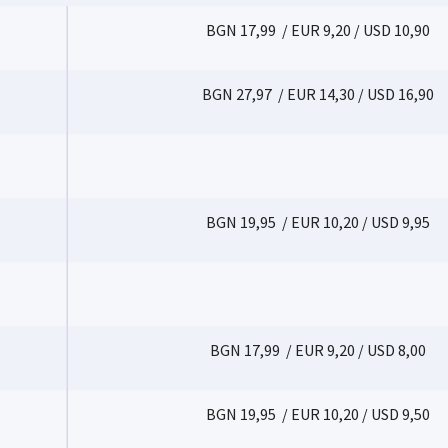
BGN 17,99 / EUR 9,20 / USD 10,90
BGN 27,97 / EUR 14,30 / USD 16,90
BGN 19,95 / EUR 10,20 / USD 9,95
BGN 17,99 / EUR 9,20 / USD 8,00
BGN 19,95 / EUR 10,20 / USD 9,50