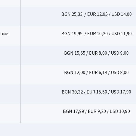
BGN 25,33 / EUR 12,95 / USD 14,00
овие
BGN 19,95 / EUR 10,20 / USD 11,90
BGN 15,65 / EUR 8,00 / USD 9,00
BGN 12,00 / EUR 6,14 / USD 8,00
BGN 30,32 / EUR 15,50 / USD 17,90
BGN 17,99 / EUR 9,20 / USD 10,90