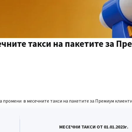
чните такси на пакетите за Пр
да промени в месечните такси на пакетите за Премиум клиенти
МЕСЕЧНИ ТАКСИ ОТ 01.01.2023г.